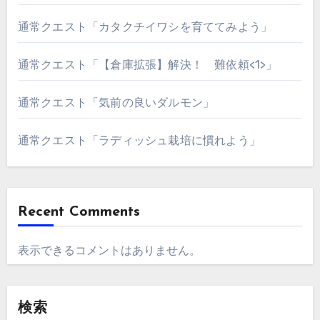
通常クエスト「カタクチイワシを育ててみよう」
通常クエスト「【倉庫拡張】解決！ 難依頼<1>」
通常クエスト「気前の良いダルモン」
通常クエスト「ラディッシュ栽培に慣れよう」
Recent Comments
表示できるコメントはありません。
検索