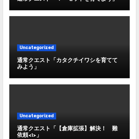
Uncategorized
通常クエスト「カタクチイワシを育てて
みよう」
Uncategorized
通常クエスト「【倉庫拡張】解決！ 難
依頼<1>」