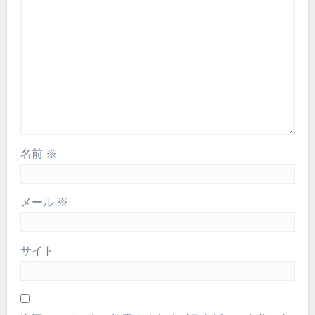
名前
※
メール
※
サイト