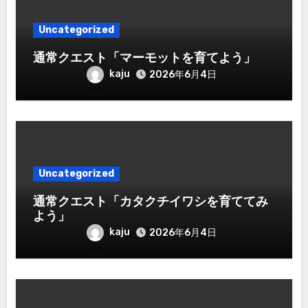
Uncategorized
通常クエスト「マーモットを育てよう」
kaju
2026年6月4日
Uncategorized
通常クエスト「カタクチイワシを育ててみ
よう」
kaju
2026年6月4日