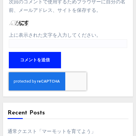
次回のコメントで使用するためブラウザーに自分の名
前、メールアドレス、サイトを保存する。
上に表示された文字を入力してください。
Recent Posts
通常クエスト「マーモットを育てよう」