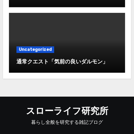
Uncategorized
通常クエスト「気前の良いダルモン」
スローライフ研究所
暮らし全般を研究する雑記ブログ