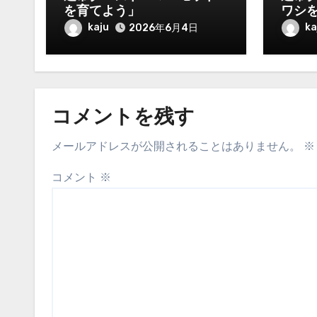
を育てよう」
ワシ
kaju
ka
2026年6月4日
コメントを残す
メールアドレスが公開されることはありません。
※
コメント
※