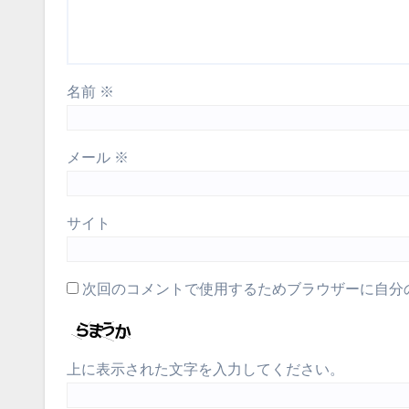
名前
※
メール
※
サイト
次回のコメントで使用するためブラウザーに自分
上に表示された文字を入力してください。