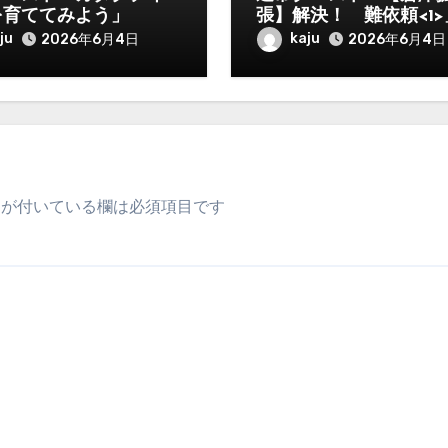
を育ててみよう」
張】解決！ 難依頼<1>
ju
kaju
2026年6月4日
2026年6月4日
が付いている欄は必須項目です