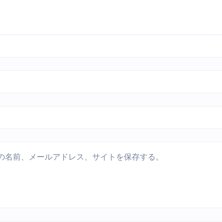
の名前、メールアドレス、サイトを保存する。