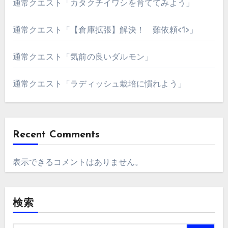
通常クエスト「カタクチイワシを育ててみよう」
通常クエスト「【倉庫拡張】解決！ 難依頼<1>」
通常クエスト「気前の良いダルモン」
通常クエスト「ラディッシュ栽培に慣れよう」
Recent Comments
表示できるコメントはありません。
検索