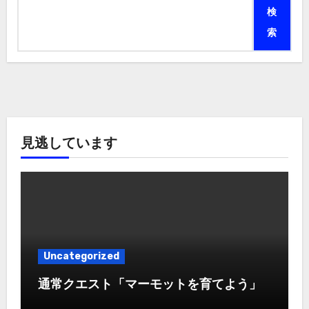
検
索
見逃しています
Uncategorized
通常クエスト「マーモットを育てよう」