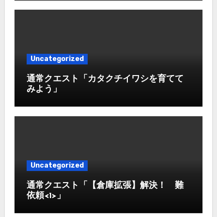
Uncategorized
通常クエスト「カタクチイワシを育てて
みよう」
Uncategorized
通常クエスト「【倉庫拡張】解決！ 難
依頼<1>」