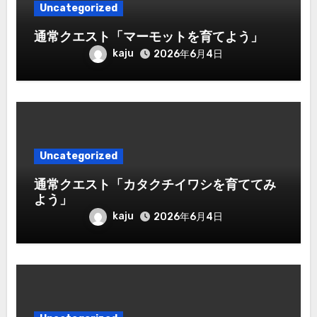
Uncategorized
通常クエスト「マーモットを育てよう」
kaju
2026年6月4日
Uncategorized
通常クエスト「カタクチイワシを育ててみ
よう」
kaju
2026年6月4日