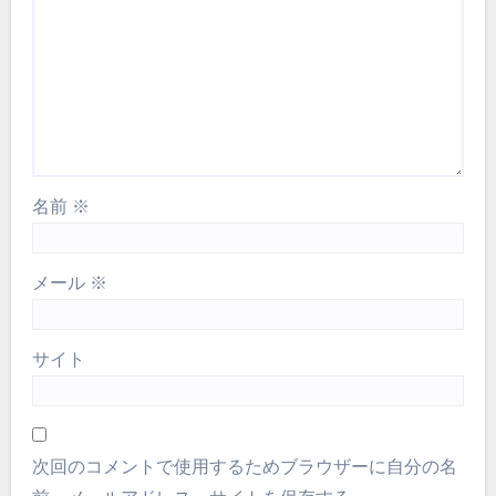
名前
※
メール
※
サイト
次回のコメントで使用するためブラウザーに自分の名