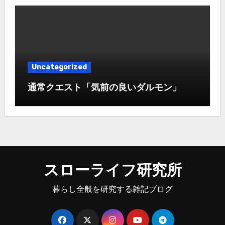
Uncategorized
通常クエスト「気前の良いダルモン」
スローライフ研究所
暮らし全般を研究する雑記ブログ