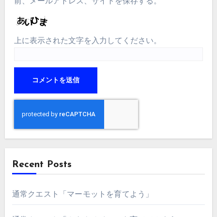
前、メールアドレス、サイトを保存する。
上に表示された文字を入力してください。
Recent Posts
通常クエスト「マーモットを育てよう」