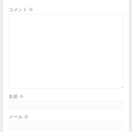
コメント
※
名前
※
メール
※