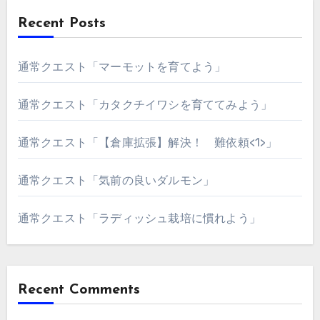
Recent Posts
通常クエスト「マーモットを育てよう」
通常クエスト「カタクチイワシを育ててみよう」
通常クエスト「【倉庫拡張】解決！ 難依頼<1>」
通常クエスト「気前の良いダルモン」
通常クエスト「ラディッシュ栽培に慣れよう」
Recent Comments