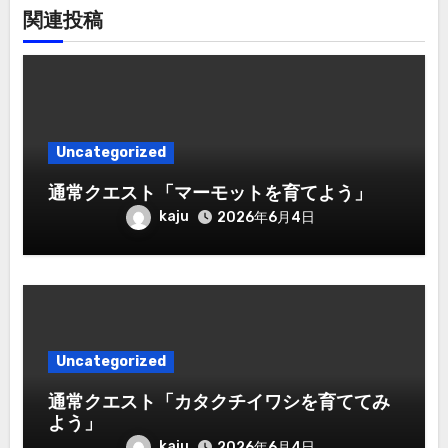
関連投稿
Uncategorized
通常クエスト「マーモットを育てよう」
kaju
2026年6月4日
Uncategorized
通常クエスト「カタクチイワシを育ててみ
よう」
kaju
2026年6月4日