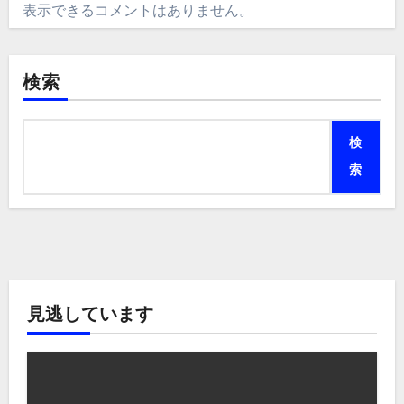
表示できるコメントはありません。
検索
検
索
見逃しています