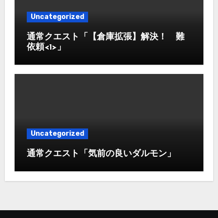
Uncategorized
通常クエスト「【倉庫拡張】解決！ 難
依頼<1>」
Uncategorized
通常クエスト「気前の良いダルモン」