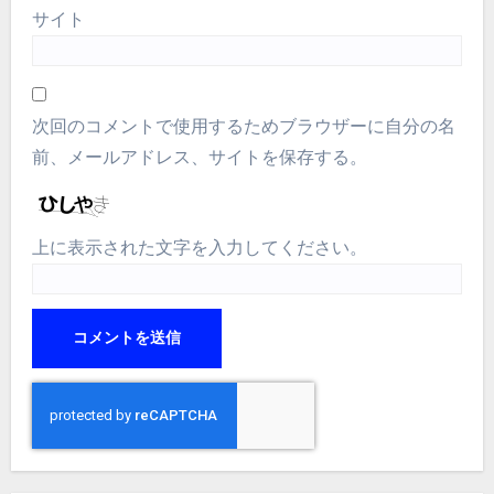
サイト
次回のコメントで使用するためブラウザーに自分の名
前、メールアドレス、サイトを保存する。
上に表示された文字を入力してください。