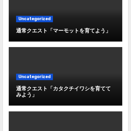
Uncategorized
通常クエスト「マーモットを育てよう」
Uncategorized
通常クエスト「カタクチイワシを育てて
みよう」