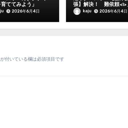
を育ててみよう」
張】解決！ 難依頼<1>
ju
kaju
2026年6月4日
2026年6月4日
が付いている欄は必須項目です