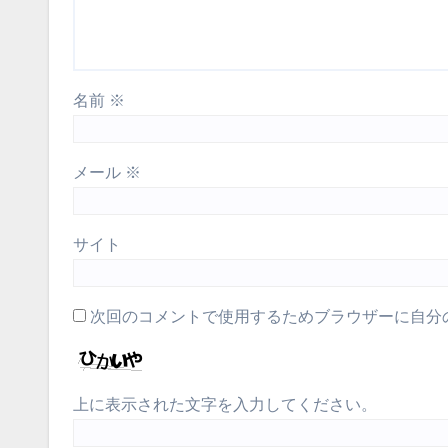
名前
※
メール
※
サイト
次回のコメントで使用するためブラウザーに自分
上に表示された文字を入力してください。