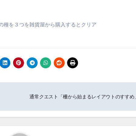
ュの種を３つを雑貨屋から購入するとクリア
通常クエスト「柵から始まるレイアウトのすすめ