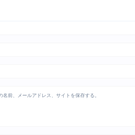
の名前、メールアドレス、サイトを保存する。