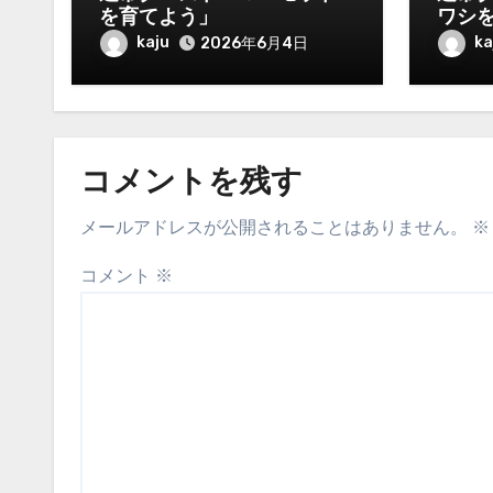
を育てよう」
ワシ
kaju
ka
2026年6月4日
コメントを残す
メールアドレスが公開されることはありません。
※
コメント
※