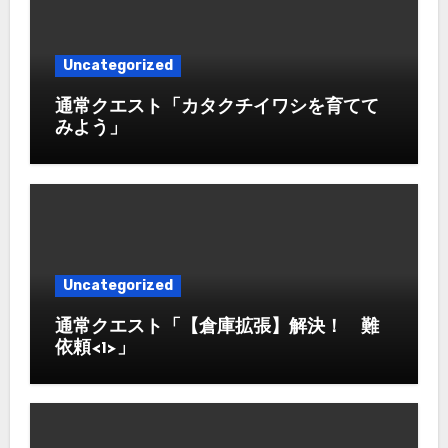
Uncategorized
通常クエスト「カタクチイワシを育てて
みよう」
Uncategorized
通常クエスト「【倉庫拡張】解決！ 難
依頼<1>」