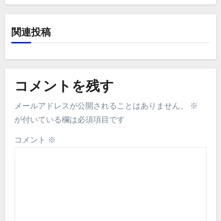
関連投稿
コメントを残す
メールアドレスが公開されることはありません。
※
が付いている欄は必須項目です
コメント
※