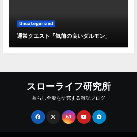
Uncategorized
通常クエスト「気前の良いダルモン」
スローライフ研究所
暮らし全般を研究する雑記ブログ