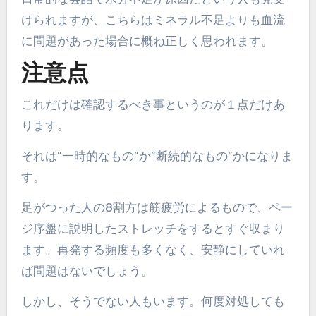
けられますが、こちらはミネラル不足よりも血流
に問題があった場合に概ね正しく思われます。
注意点
これだけは確認するべき事というのが１点だけあ
ります。
それは”一時的なもの”か”断続的なもの”かになりま
す。
足がつった人の8割方は筋疲労によるもので、ペー
ジ序盤に説明したストレッチをするとすぐ収まり
ます。再発する頻度も多くなく、安静にしていれ
ば問題はないでしょう。
しかし、そうでない人もいます。何度対処しても