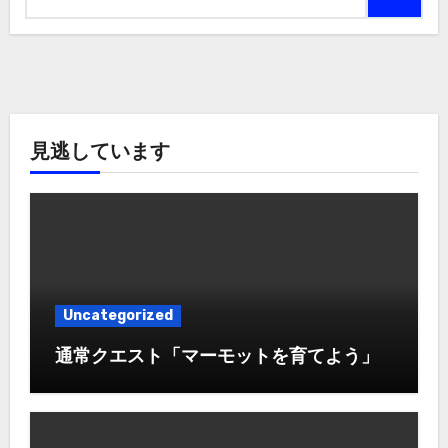
見逃しています
Uncategorized
通常クエスト「マーモットを育てよう」