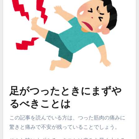
足がつったときにまずや
るべきことは
この記事を読んでいる方は、つった筋肉の痛みに
驚きと痛みで不安が残っていることでしょう。