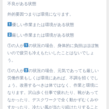
不良がある状態
外的要因つまりは環境になります。
優しい作業または環境がある状態
厳しい作業または環境がある状態
①の人が
の状況の場合、身体的に負担はほぼ無
いので疲労も冷えもたいしたことはないでしょ
う。
①の人が
の状況の場合、元気であっても厳しい
労働作業もしくは環境にあれば、不調を招くでし
ょう。改善するべきは体ではなく、作業と環境に
なります。沢山歩く仕事で疲れたり、靴があって
なかったり、デスクワークで全く動かずむくみや
すかったり、冷たい風が当たり続けたりすること