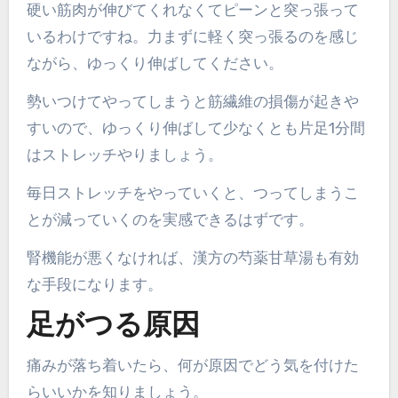
硬い筋肉が伸びてくれなくてピーンと突っ張って
いるわけですね。力まずに軽く突っ張るのを感じ
ながら、ゆっくり伸ばしてください。
勢いつけてやってしまうと筋繊維の損傷が起きや
すいので、ゆっくり伸ばして少なくとも片足1分間
はストレッチやりましょう。
毎日ストレッチをやっていくと、つってしまうこ
とが減っていくのを実感できるはずです。
腎機能が悪くなければ、漢方の芍薬甘草湯も有効
な手段になります。
足がつる原因
痛みが落ち着いたら、何が原因でどう気を付けた
らいいかを知りましょう。