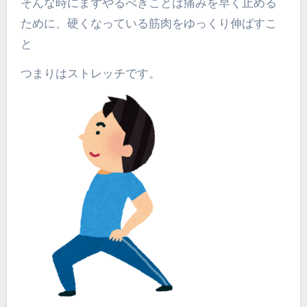
そんな時にまずやるべきことは痛みを早く止める
ために、硬くなっている筋肉をゆっくり伸ばすこ
と
つまりはストレッチです。