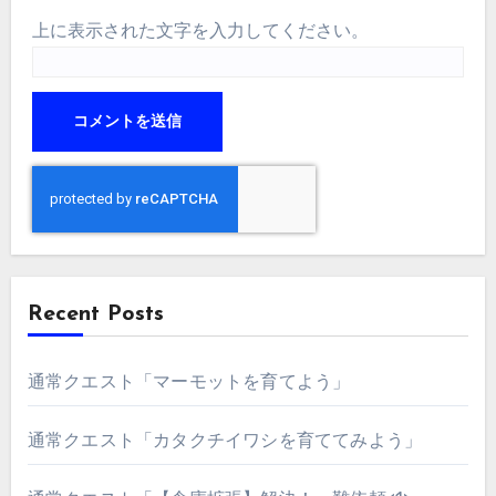
上に表示された文字を入力してください。
Recent Posts
通常クエスト「マーモットを育てよう」
通常クエスト「カタクチイワシを育ててみよう」