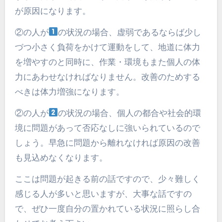
が原因になります。
②の人が
の状況の場合、虚弱であるならば少し
づつ小さく負荷をかけて運動をして、地道に体力
を増やすのと同時に、作業・環境もまた個人の体
力にあわせなければなりません。改善のためする
べきは体力増強になります。
②の人が
の状況の場合、個人の都合や社会的環
境に問題があって否応なしに強いられているので
しょう。早急に問題から離れなければ原因の改善
も見込めなくなります。
ここは問題が起きる前の話ですので、少々難しく
感じる人が多いと思いますが、大事な話ですの
で、ぜひ一度自分の置かれている状況に照らし合