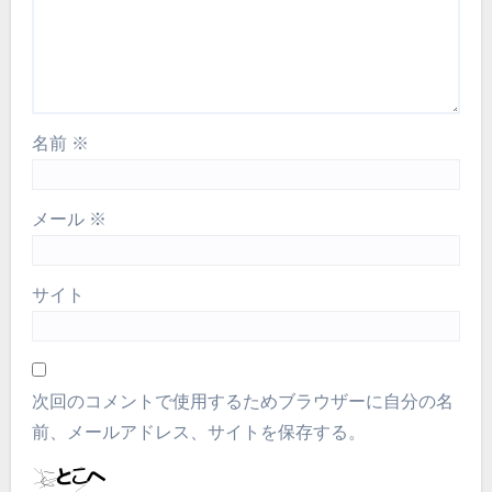
名前
※
メール
※
サイト
次回のコメントで使用するためブラウザーに自分の名
前、メールアドレス、サイトを保存する。