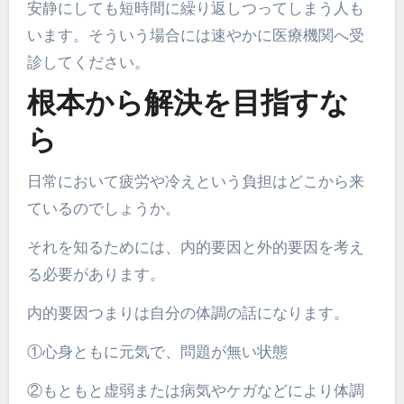
安静にしても短時間に繰り返しつってしまう人も
います。そういう場合には速やかに医療機関へ受
診してください。
根本から解決を目指すな
ら
日常において疲労や冷えという負担はどこから来
ているのでしょうか。
それを知るためには、内的要因と外的要因を考え
る必要があります。
内的要因つまりは自分の体調の話になります。
①心身ともに元気で、問題が無い状態
②もともと虚弱または病気やケガなどにより体調