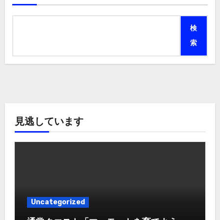
検
索
見逃しています
Uncategorized