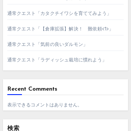
通常クエスト「カタクチイワシを育ててみよう」
通常クエスト「【倉庫拡張】解決！ 難依頼<1>」
通常クエスト「気前の良いダルモン」
通常クエスト「ラディッシュ栽培に慣れよう」
Recent Comments
表示できるコメントはありません。
検索