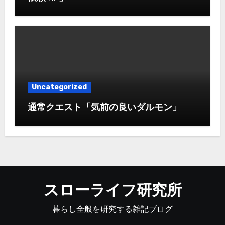
Uncategorized
通常クエスト「気前の良いダルモン」
スローライフ研究所
暮らし全般を研究する雑記ブログ