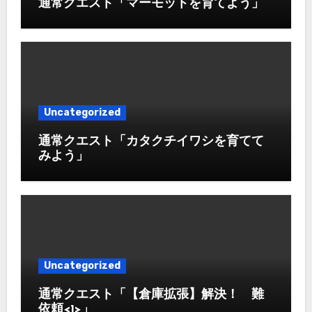
通常クエスト「マーモットを育てよう」
Uncategorized
通常クエスト「カタクチイワシを育てて
みよう」
Uncategorized
通常クエスト「【倉庫拡張】解決！ 難
依頼<1>」